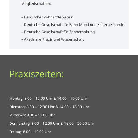
Mitgliedschaften:
– Bergischer Zahnärzte Verein
– Deutsche Gesellschaft für Zahn-Mund und Kieferheilkunde
– Deutsche Gesellschaft für Zahnerhaltung
– Akademie Praxis und Wissenschaft
Praxiszeiten:
Montag: 8.00 – 12.00 Uhr & 14.00 – 19.00 Uhr
Dienstag: 8.00 – 12.00 Uhr & 14.00 – 18.30 Uhr
Mittwoch: 8.00 – 12.00 Uhr
Donnerstag: 8.00 – 12.00 Uhr & 16.00 – 20.00 Uhr
Freitag: 8.00 – 12.00 Uhr